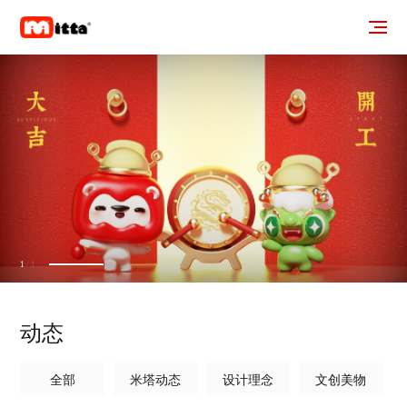
1
/
1
动态
全部
米塔动态
设计理念
文创美物