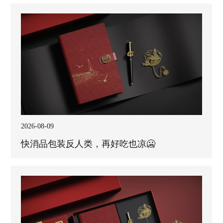
2026-08-09
快消品包装反人类，再好吃也凉🥶