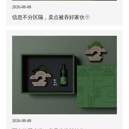
2026-08-08
信息不分区隔，卖点被吞好家伙🫥
2026-08-08