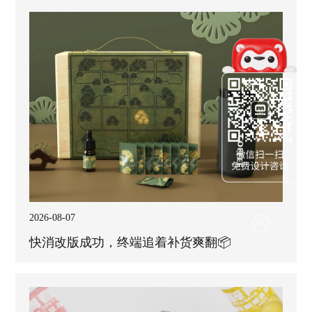
2026-08-07
快消改版成功，终端追着补货爽翻📦