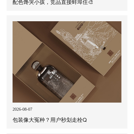
配色馋哭小孩，竞品直接蚌埠住🎨
2026-08-07
包装像大冤种？用户秒划走栓Q