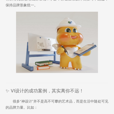
保持品牌形象统一。
✨ VI设计的成功案例，其实离你不远！
很多“神设计”并不是高不可攀的艺术品，而是生活中随处可见
的品牌力量。比如：