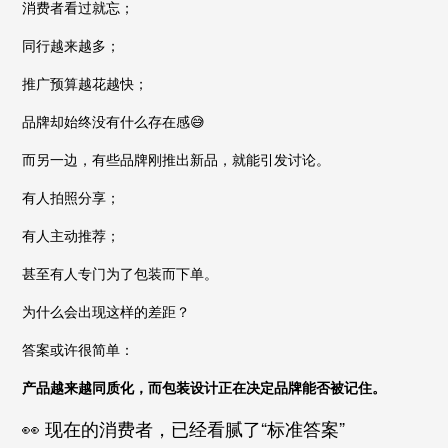
消费者看过就忘；
同行越来越多；
推广预算越花越快；
品牌却始终没有什么存在感😅
而另一边，有些品牌刚推出新品，就能引发讨论。
有人拍照分享；
有人主动推荐；
甚至有人专门为了包装而下单。
为什么会出现这样的差距？
答案或许很简单：
产品越来越同质化，而包装设计正在决定品牌能否被记住。
👀 现在的消费者，已经看腻了“标准答案”