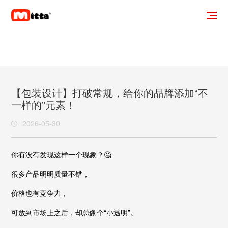
【包装设计】打破常规，给你的品牌添加“不
一样的”元素！
2026-05-30
你有没有发现这样一个现象？🤔
很多产品明明质量不错，
价格也有竞争力，
可放到市场上之后，却总像个“小透明”。