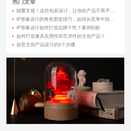
热门文章
颠覆常规！这些包装设计，让你的产品不再平凡！
IP形象设计的角色塑造技巧，如何从竞争中脱颖而出？
IP形象设计如何打造品牌个性？案例剖析
如何打造兼具实用性和艺术性的文创产品？
创意文创产品设计的5个步骤