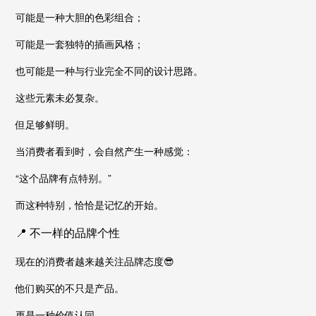
可能是一种大胆的色彩组合；
可能是一套独特的插画风格；
也可能是一种与行业完全不同的设计思路。
这些元素未必复杂。
但足够鲜明。
当消费者看到时，会自然产生一种感觉：
“这个品牌有点特别。”
而这种特别，恰恰是记忆的开始。
📍 不一样的品牌个性
现在的消费者越来越关注品牌态度😎
他们购买的不只是产品。
更是一种价值认同。