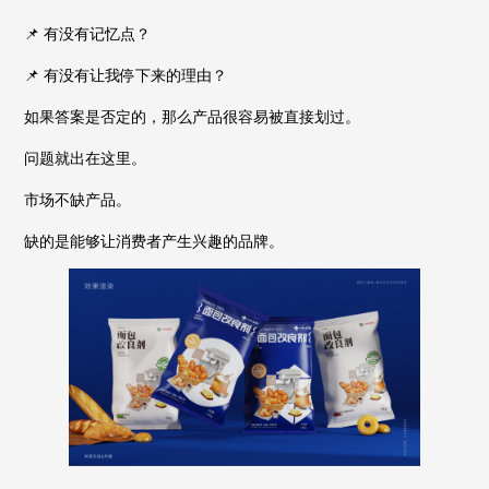
📌 有没有记忆点？
📌 有没有让我停下来的理由？
如果答案是否定的，那么产品很容易被直接划过。
问题就出在这里。
市场不缺产品。
缺的是能够让消费者产生兴趣的品牌。