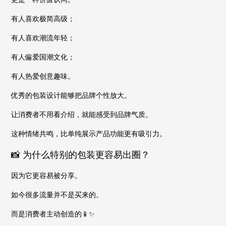
有人喜欢极简高级；
有人喜欢潮流年轻；
有人偏爱国潮文化；
有人热爱创意趣味。
优秀的包装设计能够把品牌个性放大。
让消费者不用看介绍，就能感受到品牌气质。
这种情绪共鸣，比单纯展示产品功能更有吸引力。
📸 为什么特别的包装更容易出圈？
因为它更容易被分享。
如今很多流量并不是买来的。
而是消费者主动创造的📱✨