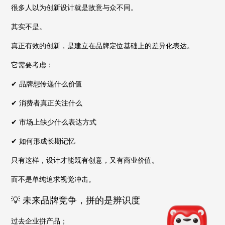
很多人以为创新设计就是故意与众不同。
其实不是。
真正有效的创新，是建立在品牌定位基础上的差异化表达。
它需要考虑：
✔ 品牌想传递什么价值
✔ 消费者真正关注什么
✔ 市场上缺少什么表达方式
✔ 如何形成长期记忆
只有这样，设计才能既有创意，又有商业价值。
而不是单纯追求视觉冲击。
💡 未来品牌竞争，拼的是辨识度
过去企业拼产品；