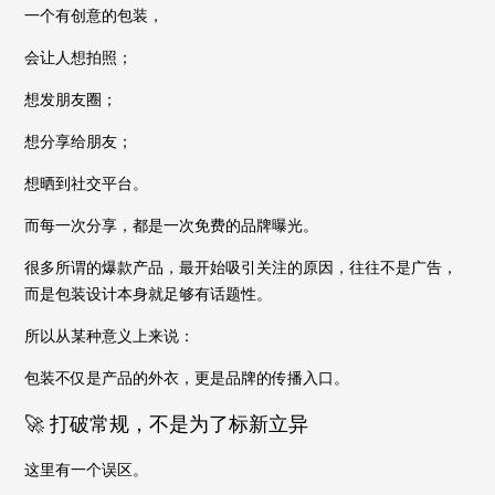
一个有创意的包装，
会让人想拍照；
想发朋友圈；
想分享给朋友；
想晒到社交平台。
而每一次分享，都是一次免费的品牌曝光。
很多所谓的爆款产品，最开始吸引关注的原因，往往不是广告，
而是包装设计本身就足够有话题性。
所以从某种意义上来说：
包装不仅是产品的外衣，更是品牌的传播入口。
🚀 打破常规，不是为了标新立异
这里有一个误区。