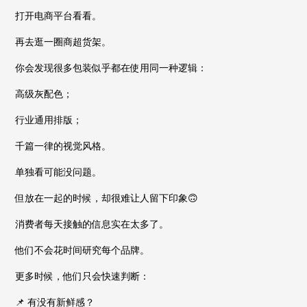
打开电商平台看看。
再去逛一圈商超货架。
你会发现很多包装似乎都在使用同一种逻辑：
高级灰配色；
行业通用排版；
千篇一律的视觉风格。
单独看可能没问题。
但放在一起的时候，却很难让人留下印象🙃
消费者每天接触的信息实在太多了。
他们不会花时间研究每个品牌。
更多时候，他们只会快速判断：
📌 有没有新鲜感？