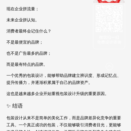
现在企业拼流量；
未来企业拼认知。
消费者最终会记住什么？
不是最便宜的品牌；
也不是广告最多的品牌；
而是最有特点的品牌。
一个优秀的包装设计，能够帮助品牌建立辨识度、形成记忆点、
提升传播力，并逐渐积累属于自己的品牌资产。
这也是越来越多企业开始重视包装设计升级的重要原因。
✨ 结语
包装设计从来不是简单的美化工作，而是品牌差异化竞争的重要
工具。一个真正成功的包装，不仅能够吸引消费者目光，更能够