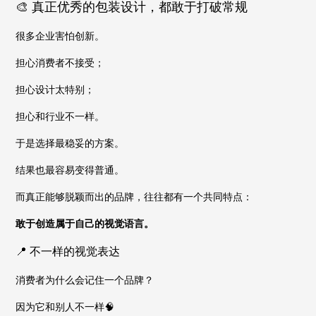
🎨 真正优秀的包装设计，都敢于打破常规
很多企业害怕创新。
担心消费者不接受；
担心设计太特别；
担心和行业不一样。
于是选择最稳妥的方案。
结果也最容易变得普通。
而真正能够脱颖而出的品牌，往往都有一个共同特点：
敢于创造属于自己的视觉语言。
📍 不一样的视觉表达
消费者为什么会记住一个品牌？
因为它和别人不一样🧠