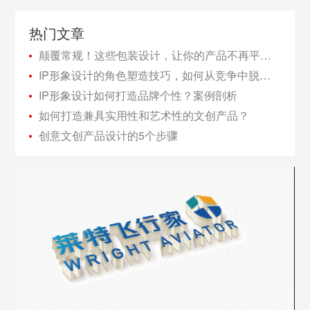
热门文章
颠覆常规！这些包装设计，让你的产品不再平凡！
IP形象设计的角色塑造技巧，如何从竞争中脱颖而出？
IP形象设计如何打造品牌个性？案例剖析
如何打造兼具实用性和艺术性的文创产品？
创意文创产品设计的5个步骤